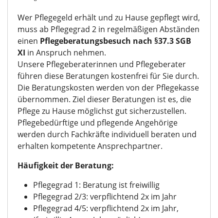
Wer Pflegegeld erhält und zu Hause gepflegt wird,
muss ab Pflegegrad 2 in regelmäßigen Abständen
einen
Pflegeberatungsbesuch nach §37.3 SGB
XI
in Anspruch nehmen.
Unsere Pflegeberaterinnen und Pflegeberater
führen diese Beratungen kostenfrei für Sie durch.
Die Beratungskosten werden von der Pflegekasse
übernommen. Ziel dieser Beratungen ist es, die
Pflege zu Hause möglichst gut sicherzustellen.
Pflegebedürftige und pflegende Angehörige
werden durch Fachkräfte individuell beraten und
erhalten kompetente Ansprechpartner.
Häufigkeit der Beratung:
Pflegegrad 1: Beratung ist freiwillig
Pflegegrad 2/3: verpflichtend 2x im Jahr
Pflegegrad 4/5: verpflichtend 2x im Jahr,