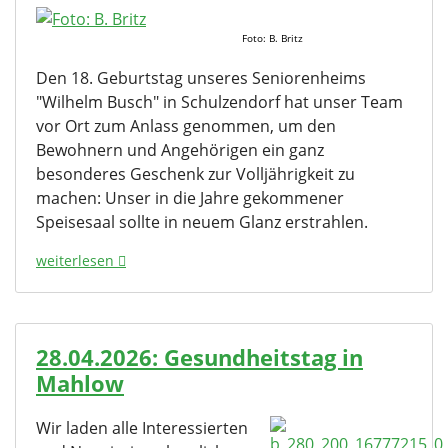
Foto: B. Britz
Den 18. Geburtstag unseres Seniorenheims
"Wilhelm Busch" in Schulzendorf hat unser Team
vor Ort zum Anlass genommen, um den
Bewohnern und Angehörigen ein ganz
besonderes Geschenk zur Volljährigkeit zu
machen: Unser in die Jahre gekommener
Speisesaal sollte in neuem Glanz erstrahlen.
weiterlesen
28.04.2026: Gesundheitstag in
Mahlow
Wir laden alle Interessierten