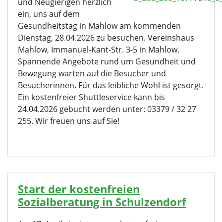
und Neugierigen herzlich
ein, uns auf dem
Gesundheitstag in Mahlow am kommenden
Dienstag, 28.04.2026 zu besuchen. Vereinshaus
Mahlow, Immanuel-Kant-Str. 3-5 in Mahlow.
Spannende Angebote rund um Gesundheit und
Bewegung warten auf die Besucher und
Besucherinnen. Für das leibliche Wohl ist gesorgt.
Ein kostenfreier Shuttleservice kann bis
24.04.2026 gebucht werden unter: 03379 / 32 27
255. Wir freuen uns auf Sie!
Start der kostenfreien
Sozialberatung in Schulzendorf