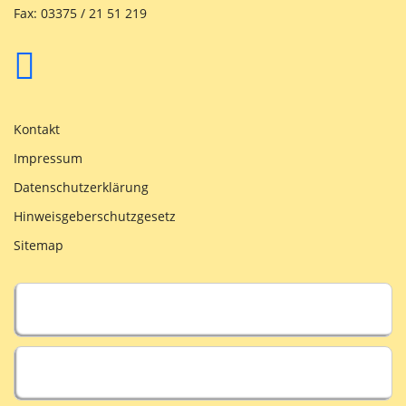
Fax: 03375 / 21 51 219
Kontakt
Impressum
Datenschutzerklärung
Hinweisgeberschutzgesetz
Sitemap