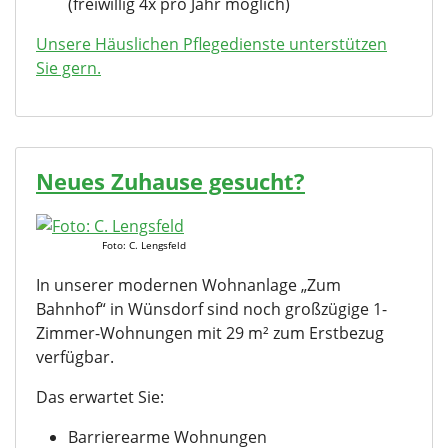
(freiwillig 4x pro Jahr möglich)
Unsere Häuslichen Pflegedienste unterstützen
Sie gern.
Neues Zuhause gesucht?
Foto: C. Lengsfeld
In unserer modernen Wohnanlage „Zum
Bahnhof“ in Wünsdorf sind noch großzügige 1-
Zimmer-Wohnungen mit 29 m² zum Erstbezug
verfügbar.
Das erwartet Sie:
Barrierearme Wohnungen