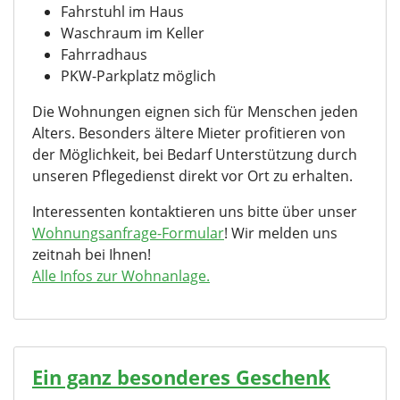
Fahrstuhl im Haus
Waschraum im Keller
Fahrradhaus
PKW-Parkplatz möglich
Die Wohnungen eignen sich für Menschen jeden
Alters. Besonders ältere Mieter profitieren von
der Möglichkeit, bei Bedarf Unterstützung durch
unseren Pflegedienst direkt vor Ort zu erhalten.
Interessenten kontaktieren uns bitte über unser
Wohnungsanfrage-Formular
! Wir melden uns
zeitnah bei Ihnen!
Alle Infos zur Wohnanlage.
Ein ganz besonderes Geschenk