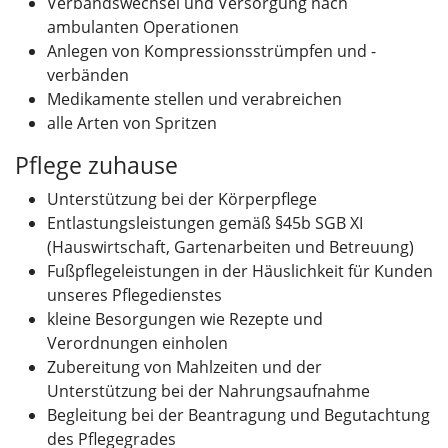
Verbandswechsel und Versorgung nach
ambulanten Operationen
Anlegen von Kompressionsstrümpfen und -
verbänden
Medikamente stellen und verabreichen
alle Arten von Spritzen
Pflege zuhause
Unterstützung bei der Körperpflege
Entlastungsleistungen gemäß §45b SGB XI
(Hauswirtschaft, Gartenarbeiten und Betreuung)
Fußpflegeleistungen in der Häuslichkeit für Kunden
unseres Pflegedienstes
kleine Besorgungen wie Rezepte und
Verordnungen einholen
Zubereitung von Mahlzeiten und der
Unterstützung bei der Nahrungsaufnahme
Begleitung bei der Beantragung und Begutachtung
des Pflegegrades