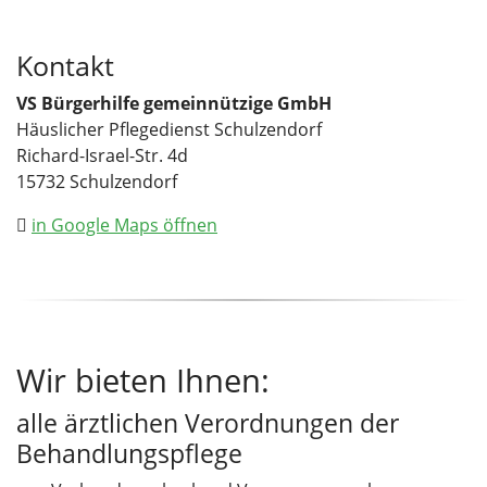
Kontakt
VS Bürgerhilfe gemeinnützige GmbH
Häuslicher Pflegedienst Schulzendorf
Richard-Israel-Str. 4d
15732 Schulzendorf
in Google Maps öffnen
Wir bieten Ihnen:
alle ärztlichen Verordnungen der
Behandlungspflege