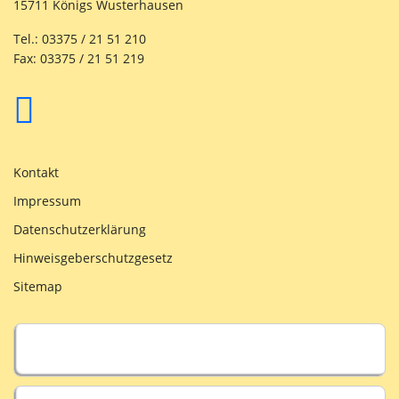
15711 Königs Wusterhausen
Tel.: 03375 / 21 51 210
Fax: 03375 / 21 51 219
Kontakt
Impressum
Datenschutzerklärung
Hinweisgeberschutzgesetz
Sitemap