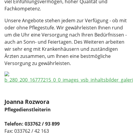
viel Einfühlungsvermögen, hoher Qualität und
Fachkompetenz.
Unsere Angebote stehen jedem zur Verfügung - ob mit
oder ohne Pflegestufe. Wir gewährleisten Ihnen rund
um die Uhr eine Versorgung nach Ihren Bedürfnissen -
auch an Sonn- und Feiertagen. Des Weiteren arbeiten
wir sehr eng mit Krankenhäusern und zuständigen
Ärzten zusammen, um Ihnen eine bestmögliche
Versorgung zu gewährleisten.
Joanna Rozwora
Pflegedienstleiterin
Telefon: 033762 / 93 899
Fax: 033762 / 42 163