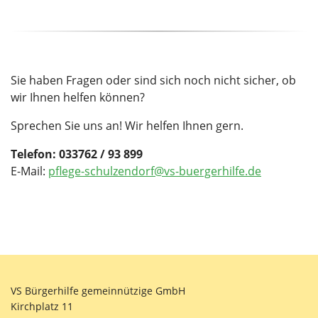
Sie haben Fragen oder sind sich noch nicht sicher, ob
wir Ihnen helfen können?
Sprechen Sie uns an! Wir helfen Ihnen gern.
Telefon: 033762 / 93 899
E-Mail:
pflege-schulzendorf@vs-buergerhilfe.de
VS Bürgerhilfe gemeinnützige GmbH
Kirchplatz 11