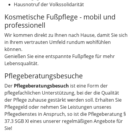
Hausnotruf der Volkssolidarität
Kosmetische Fußpflege - mobil und
professionell
Wir kommen direkt zu Ihnen nach Hause, damit Sie sich
in Ihrem vertrauten Umfeld rundum wohlfühlen
können.
Genießen Sie eine entspannte Fußpflege für mehr
Lebensqualität.
Pflegeberatungsbesuche
Der
Pflegeberatungsbesuch
ist eine Form der
pflegefachlichen Unterstützung, bei der die Qualität
der Pflege zuhause gestärkt werden soll. Erhalten Sie
Pflegegeld oder nehmen Sie Leistungen unseres
Pflegedienstes in Anspruch, so ist die Pflegeberatung §
37.3 SGB XI eines unserer regelmäßigen Angebote für
Sie!