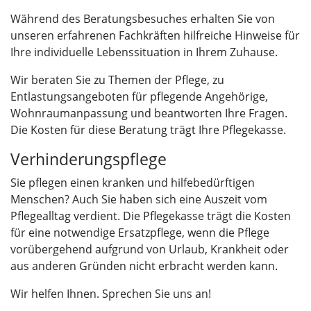
Während des Beratungsbesuches erhalten Sie von
unseren erfahrenen Fachkräften hilfreiche Hinweise für
Ihre individuelle Lebenssituation in Ihrem Zuhause.
Wir beraten Sie zu Themen der Pflege, zu
Entlastungsangeboten für pflegende Angehörige,
Wohnraumanpassung und beantworten Ihre Fragen.
Die Kosten für diese Beratung trägt Ihre Pflegekasse.
Verhinderungspflege
Sie pflegen einen kranken und hilfebedürftigen
Menschen? Auch Sie haben sich eine Auszeit vom
Pflegealltag verdient. Die Pflegekasse trägt die Kosten
für eine notwendige Ersatzpflege, wenn die Pflege
vorübergehend aufgrund von Urlaub, Krankheit oder
aus anderen Gründen nicht erbracht werden kann.
Wir helfen Ihnen. Sprechen Sie uns an!