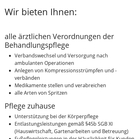
Wir bieten Ihnen:
alle ärztlichen Verordnungen der
Behandlungspflege
Verbandswechsel und Versorgung nach
ambulanten Operationen
Anlegen von Kompressionsstrümpfen und -
verbänden
Medikamente stellen und verabreichen
alle Arten von Spritzen
Pflege zuhause
Unterstützung bei der Körperpflege
Entlastungsleistungen gemäß §45b SGB XI
(Hauswirtschaft, Gartenarbeiten und Betreuung)
Fußpflegeleistungen in der Häuslichkeit für Kunden