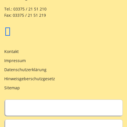
Tel.: 03375 / 21 51 210
Fax: 03375 / 21 51 219
Kontakt
Impressum
Datenschutzerklärung
Hinweisgeberschutzgesetz
Sitemap