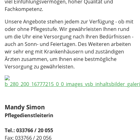
viel Einfühlungsvermögen, hoher Qualität und
Fachkompetenz.
Unsere Angebote stehen jedem zur Verfügung - ob mit
oder ohne Pflegestufe. Wir gewährleisten Ihnen rund
um die Uhr eine Versorgung nach Ihren Bedürfnissen -
auch an Sonn- und Feiertagen. Des Weiteren arbeiten
wir sehr eng mit Krankenhäusern und zuständigen
Ärzten zusammen, um Ihnen eine bestmögliche
Versorgung zu gewährleisten.
Mandy Simon
Pflegedienstleiterin
Tel.: 033766 / 20 055
Fax: 033766 / 20 056