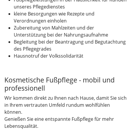
unseres Pflegedienstes
kleine Besorgungen wie Rezepte und
Verordnungen einholen
Zubereitung von Mahlzeiten und der
Unterstützung bei der Nahrungsaufnahme
Begleitung bei der Beantragung und Begutachtung
des Pflegegrades
Hausnotruf der Volkssolidarität
Kosmetische Fußpflege - mobil und
professionell
Wir kommen direkt zu Ihnen nach Hause, damit Sie sich
in Ihrem vertrauten Umfeld rundum wohlfühlen
können.
Genießen Sie eine entspannte Fußpflege für mehr
Lebensqualität.