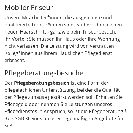
Mobiler Friseur
Unsere Mitarbeiter*innen, die ausgebildete und
qualifizierte Friseur*innen sind, zaubern Ihnen einen
neuen Haarschnitt - ganz wie beim Friseurbesuch.
Ihr Vorteil: Sie müssen Ihr Haus oder Ihre Wohnung
nicht verlassen. Die Leistung wird von vertrauten
Kolleg*innen aus Ihrem Häuslichen Pflegedienst
erbracht.
Pflegeberatungsbesuche
Der
Pflegeberatungsbesuch
ist eine Form der
pflegefachlichen Unterstützung, bei der die Qualität
der Pflege zuhause gestärkt werden soll. Erhalten Sie
Pflegegeld oder nehmen Sie Leistungen unseres
Pflegedienstes in Anspruch, so ist die Pflegeberatung §
37.3 SGB XI eines unserer regelmäßigen Angebote für
Sie!