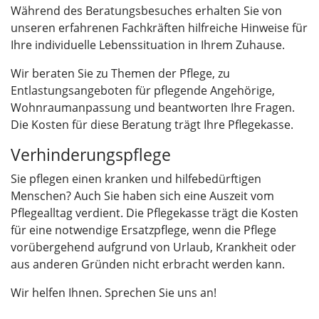
Während des Beratungsbesuches erhalten Sie von
unseren erfahrenen Fachkräften hilfreiche Hinweise für
Ihre individuelle Lebenssituation in Ihrem Zuhause.
Wir beraten Sie zu Themen der Pflege, zu
Entlastungsangeboten für pflegende Angehörige,
Wohnraumanpassung und beantworten Ihre Fragen.
Die Kosten für diese Beratung trägt Ihre Pflegekasse.
Verhinderungspflege
Sie pflegen einen kranken und hilfebedürftigen
Menschen? Auch Sie haben sich eine Auszeit vom
Pflegealltag verdient. Die Pflegekasse trägt die Kosten
für eine notwendige Ersatzpflege, wenn die Pflege
vorübergehend aufgrund von Urlaub, Krankheit oder
aus anderen Gründen nicht erbracht werden kann.
Wir helfen Ihnen. Sprechen Sie uns an!