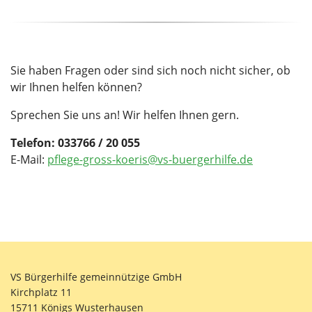
Sie haben Fragen oder sind sich noch nicht sicher, ob
wir Ihnen helfen können?
Sprechen Sie uns an! Wir helfen Ihnen gern.
Telefon: 033766 / 20 055
E-Mail:
pflege-gross-koeris@vs-buergerhilfe.de
VS Bürgerhilfe gemeinnützige GmbH
Kirchplatz 11
15711 Königs Wusterhausen