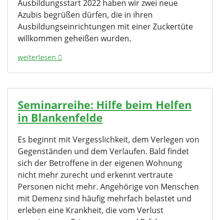
Ausbildungsstart 2022 haben wir zwei neue
Azubis begrüßen dürfen, die in ihren
Ausbildungseinrichtungen mit einer Zuckertüte
willkommen geheißen wurden.
weiterlesen
Seminarreihe: Hilfe beim Helfen
in Blankenfelde
Es beginnt mit Vergesslichkeit, dem Verlegen von
Gegenständen und dem Verlaufen. Bald findet
sich der Betroffene in der eigenen Wohnung
nicht mehr zurecht und erkennt vertraute
Personen nicht mehr. Angehörige von Menschen
mit Demenz sind häufig mehrfach belastet und
erleben eine Krankheit, die vom Verlust