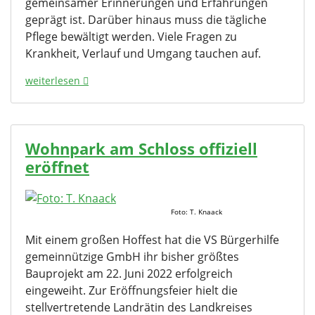
gemeinsamer Erinnerungen und Erfahrungen
geprägt ist. Darüber hinaus muss die tägliche
Pflege bewältigt werden. Viele Fragen zu
Krankheit, Verlauf und Umgang tauchen auf.
weiterlesen
Wohnpark am Schloss offiziell
eröffnet
Foto: T. Knaack
Mit einem großen Hoffest hat die VS Bürgerhilfe
gemeinnützige GmbH ihr bisher größtes
Bauprojekt am 22. Juni 2022 erfolgreich
eingeweiht. Zur Eröffnungsfeier hielt die
stellvertretende Landrätin des Landkreises