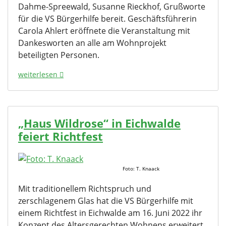
Dahme-Spreewald, Susanne Rieckhof, Grußworte
für die VS Bürgerhilfe bereit. Geschäftsführerin
Carola Ahlert eröffnete die Veranstaltung mit
Dankesworten an alle am Wohnprojekt
beteiligten Personen.
weiterlesen
„Haus Wildrose“ in Eichwalde
feiert Richtfest
Foto: T. Knaack
Mit traditionellem Richtspruch und
zerschlagenem Glas hat die VS Bürgerhilfe mit
einem Richtfest in Eichwalde am 16. Juni 2022 ihr
Konzept des Altersgerechten Wohnens erweitert.