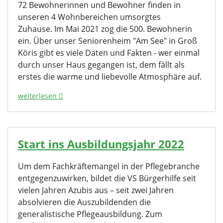
72 Bewohnerinnen und Bewohner finden in
unseren 4 Wohnbereichen umsorgtes
Zuhause. Im Mai 2021 zog die 500. Bewohnerin
ein. Über unser Seniorenheim "Am See" in Groß
Köris gibt es viele Daten und Fakten - wer einmal
durch unser Haus gegangen ist, dem fällt als
erstes die warme und liebevolle Atmosphäre auf.
weiterlesen
Start ins Ausbildungsjahr 2022
Um dem Fachkräftemangel in der Pflegebranche
entgegenzuwirken, bildet die VS Bürgerhilfe seit
vielen Jahren Azubis aus – seit zwei Jahren
absolvieren die Auszubildenden die
generalistische Pflegeausbildung. Zum