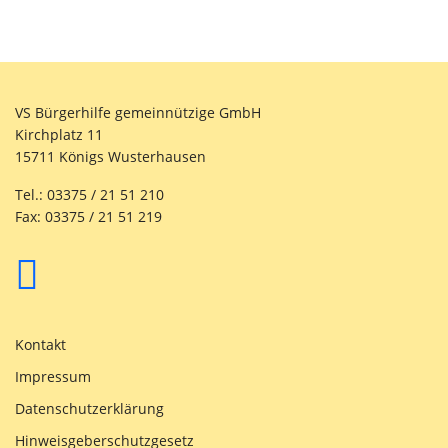
VS Bürgerhilfe gemeinnützige GmbH
Kirchplatz 11
15711 Königs Wusterhausen
Tel.: 03375 / 21 51 210
Fax: 03375 / 21 51 219
Kontakt
Impressum
Datenschutzerklärung
Hinweisgeberschutzgesetz