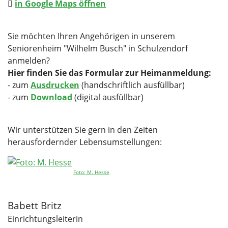
in Google Maps öffnen
Sie möchten Ihren Angehörigen in unserem
Seniorenheim "Wilhelm Busch" in Schulzendorf
anmelden?
Hier finden Sie das Formular zur Heimanmeldung:
- zum
Ausdrucken
(handschriftlich ausfüllbar)
- zum
Download
(digital ausfüllbar)
Wir unterstützen Sie gern in den Zeiten
herausfordernder Lebensumstellungen:
Foto: M. Hesse
Babett Britz
Einrichtungsleiterin