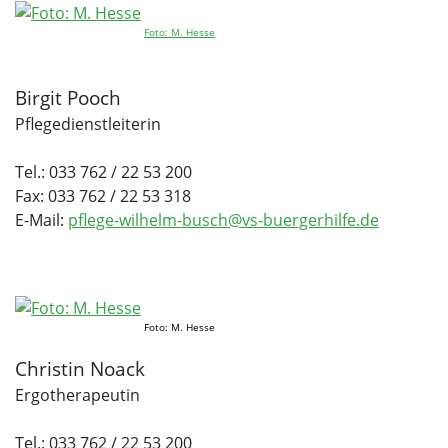
Foto: M. Hesse
Birgit Pooch
Pflegedienstleiterin
Tel.: 033 762 / 22 53 200
Fax: 033 762 / 22 53 318
E-Mail:
pflege-wilhelm-busch@vs-buergerhilfe.de
Foto: M. Hesse
Christin Noack
Ergotherapeutin
Tel.: 033 762 / 22 53 200