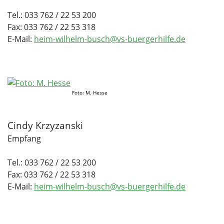
Tel.: 033 762 / 22 53 200
Fax: 033 762 / 22 53 318
E-Mail:
heim-wilhelm-busch@vs-buergerhilfe.de
Foto: M. Hesse
Cindy Krzyzanski
Empfang
Tel.: 033 762 / 22 53 200
Fax: 033 762 / 22 53 318
E-Mail:
heim-wilhelm-busch@vs-buergerhilfe.de