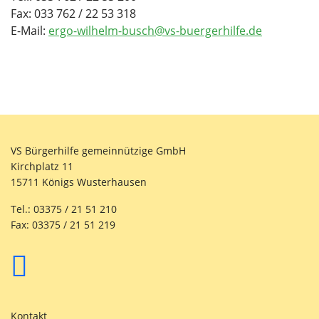
Fax: 033 762 / 22 53 318
E-Mail:
ergo-wilhelm-busch@vs-buergerhilfe.de
VS Bürgerhilfe gemeinnützige GmbH
Kirchplatz 11
15711 Königs Wusterhausen
Tel.: 03375 / 21 51 210
Fax: 03375 / 21 51 219
Kontakt