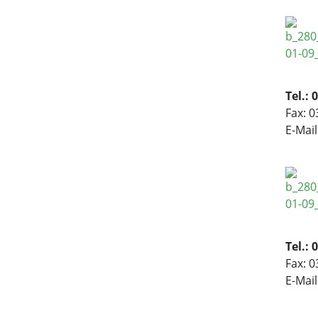
Tel.: 
Fax: 0
E-Mail
Tel.: 
Fax: 0
E-Mail