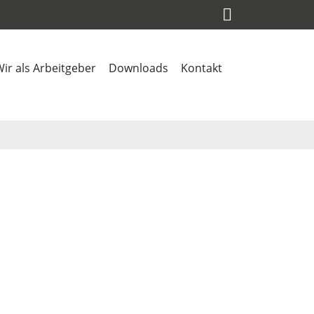
ir als Arbeitgeber
Downloads
Kontakt